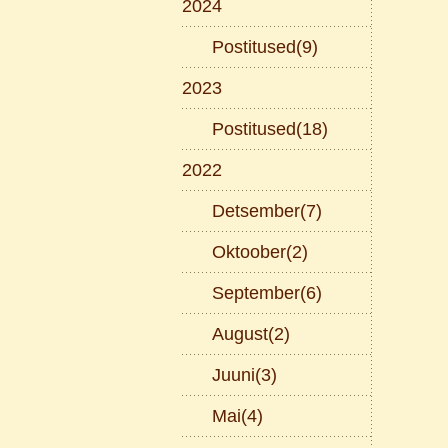
2024
Postitused(9)
2023
Postitused(18)
2022
Detsember(7)
Oktoober(2)
September(6)
August(2)
Juuni(3)
Mai(4)