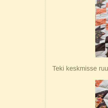
Teki keskmisse ruu