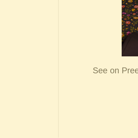
See on Pree