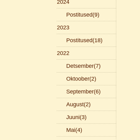
2024
Postitused(9)
2023
Postitused(18)
2022
Detsember(7)
Oktoober(2)
September(6)
August(2)
Juuni(3)
Mai(4)