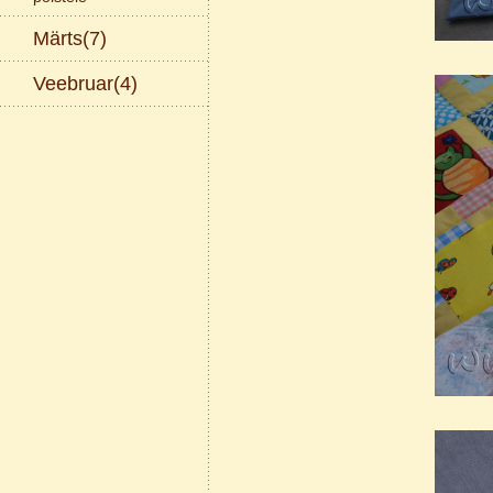
Märts(7)
Veebruar(4)