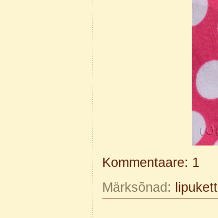
Kommentaare: 1
Märksõnad:
lipukett