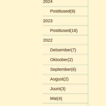
2024
Postitused(9)
2023
Postitused(18)
2022
Detsember(7)
Oktoober(2)
September(6)
August(2)
Juuni(3)
Mai(4)