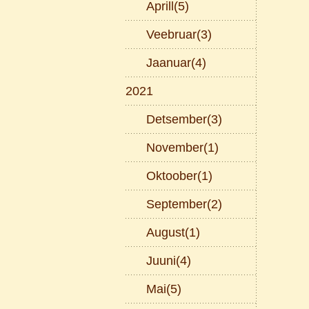
Aprill(5)
Veebruar(3)
Jaanuar(4)
2021
Detsember(3)
November(1)
Oktoober(1)
September(2)
August(1)
Juuni(4)
Mai(5)