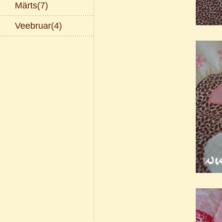
Märts(7)
Veebruar(4)