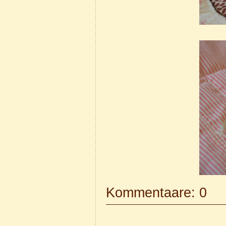
Kommentaare: 0