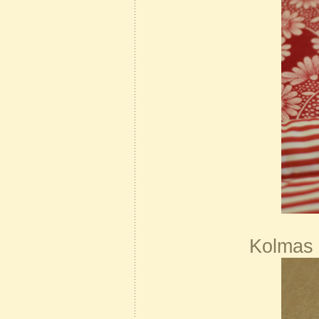
Kolmas 