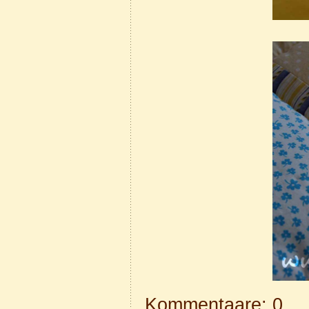
Kommentaare: 0