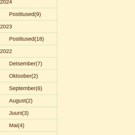
2024
Postitused(9)
2023
Postitused(18)
2022
Detsember(7)
Oktoober(2)
September(6)
August(2)
Juuni(3)
Mai(4)