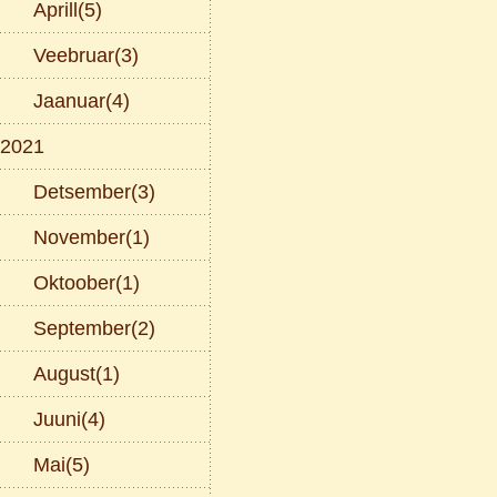
Aprill(5)
Veebruar(3)
Jaanuar(4)
2021
Detsember(3)
November(1)
Oktoober(1)
September(2)
August(1)
Juuni(4)
Mai(5)