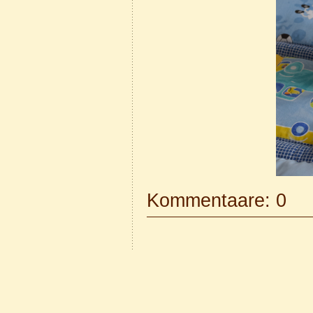
Kommentaare: 0