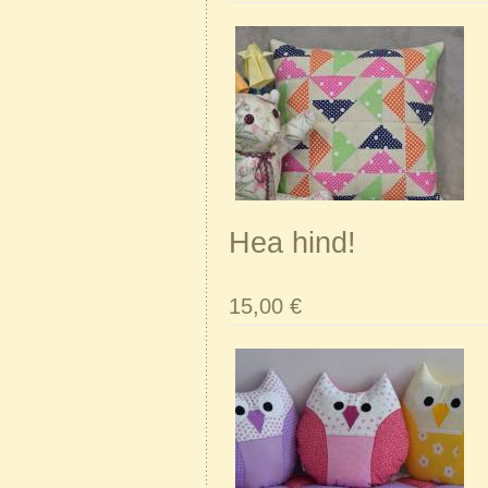
Hea hind!
15,00 €